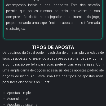
desempenho individual dos jogadores. Esta rica seleção
permite que os entusiastas do ténis aproveitem a sua
compreensão da forma do jogador e da dinâmica do jogo,
proporcionando uma experiência de apostas mais informada
e estratégica.
TIPOS DE APOSTA
Os usuários da 63bet podem desfrutar de uma ampla variedade de
tipos de apostas, oferecendo a cada pessoa a chance de encontrar
a combinação perfeita para suas preferências e estratégias. Com
uma ampla gama de opções acessíveis, desde apostas padrão até
opções de nicho. Aqui está uma lista dos tipos de apostas mais
populares disponíveis no 63bet:
Apostas simples
Acumuladores
Apostas do sistema