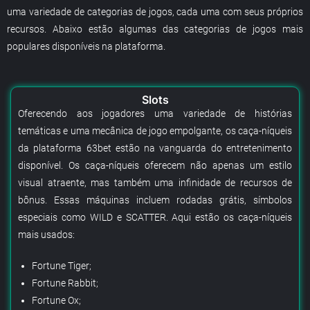
uma variedade de categorias de jogos, cada uma com seus próprios
recursos. Abaixo estão algumas das categorias de jogos mais
populares disponíveis na plataforma.
Slots
Oferecendo aos jogadores uma variedade de histórias
temáticas e uma mecânica de jogo empolgante, os caça-níqueis
da plataforma 63bet estão na vanguarda do entretenimento
disponível. Os caça-níqueis oferecem não apenas um estilo
visual atraente, mas também uma infinidade de recursos de
bônus. Essas máquinas incluem rodadas grátis, símbolos
especiais como WILD e SCATTER. Aqui estão os caça-níqueis
mais usados:
Fortune Tiger;
Fortune Rabbit;
Fortune Ox;