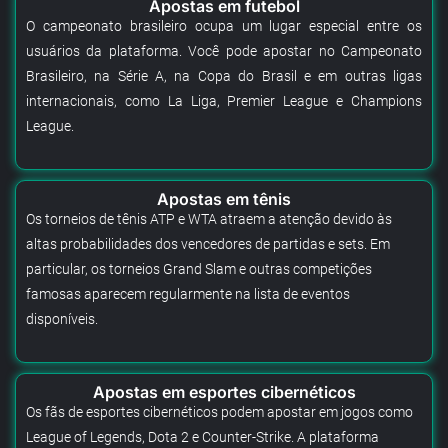
Apostas em futebol
O campeonato brasileiro ocupa um lugar especial entre os
usuários da plataforma. Você pode apostar no Campeonato
Brasileiro, na Série A, na Copa do Brasil e em outras ligas
internacionais, como La Liga, Premier League e Champions
League.
Apostas em tênis
Os torneios de tênis ATP e WTA atraem a atenção devido às
altas probabilidades dos vencedores de partidas e sets. Em
particular, os torneios Grand Slam e outras competições
famosas aparecem regularmente na lista de eventos
disponíveis.
Apostas em esportes cibernéticos
Os fãs de esportes cibernéticos podem apostar em jogos como
League of Legends, Dota 2 e Counter-Strike. A plataforma