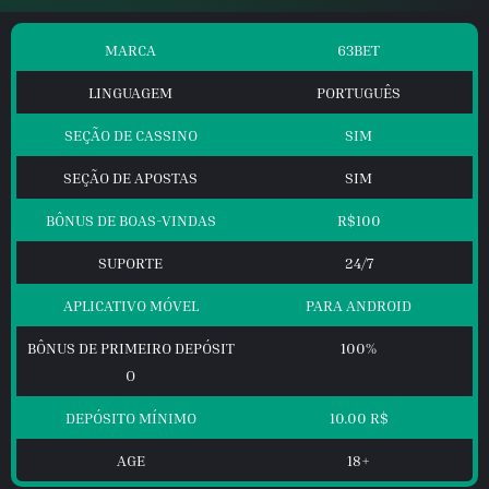
MARCA
63BET
LINGUAGEM
PORTUGUÊS
SEÇÃO DE CASSINO
SIM
SEÇÃO DE APOSTAS
SIM
BÔNUS DE BOAS-VINDAS
R$100
SUPORTE
24/7
APLICATIVO MÓVEL
PARA ANDROID
BÔNUS DE PRIMEIRO DEPÓSIT
100%
O
DEPÓSITO MÍNIMO
10.00 R$
AGE
18+