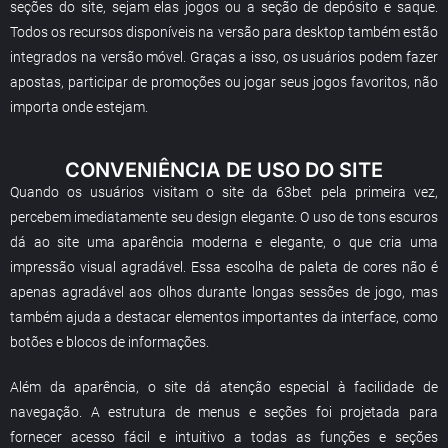
seções do site, sejam elas jogos ou a seção de depósito e saque.
Todos os recursos disponíveis na versão para desktop também estão
integrados na versão móvel. Graças a isso, os usuários podem fazer
apostas, participar de promoções ou jogar seus jogos favoritos, não
importa onde estejam.
CONVENIÊNCIA DE USO DO SITE
Quando os usuários visitam o site da 63bet pela primeira vez,
percebem imediatamente seu design elegante. O uso de tons escuros
dá ao site uma aparência moderna e elegante, o que cria uma
impressão visual agradável. Essa escolha de paleta de cores não é
apenas agradável aos olhos durante longas sessões de jogo, mas
também ajuda a destacar elementos importantes da interface, como
botões e blocos de informações.
Além da aparência, o site dá atenção especial à facilidade de
navegação. A estrutura de menus e seções foi projetada para
fornecer acesso fácil e intuitivo a todas as funções e seções