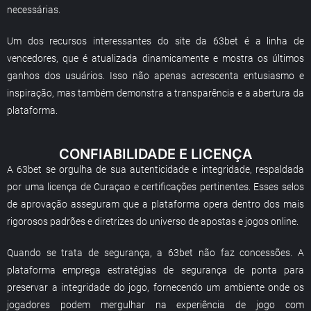
necessárias.
Um dos recursos interessantes do site da 63bet é a linha de
vencedores, que é atualizada dinamicamente e mostra os últimos
ganhos dos usuários. Isso não apenas acrescenta entusiasmo e
inspiração, mas também demonstra a transparência e a abertura da
plataforma.
CONFIABILIDADE E LICENÇA
A 63bet se orgulha de sua autenticidade e integridade, respaldada
por uma licença de Curaçao e certificações pertinentes. Esses selos
de aprovação asseguram que a plataforma opera dentro dos mais
rigorosos padrões e diretrizes do universo de apostas e jogos online.
Quando se trata de segurança, a 63bet não faz concessões. A
plataforma emprega estratégias de segurança de ponta para
preservar a integridade do jogo, fornecendo um ambiente onde os
jogadores podem mergulhar na experiência de jogo com