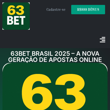
Cadastre-se
R$888 BÔNUS
63BET BRASIL 2025 – A NOVA
GERAÇÃO DE APOSTAS ONLINE