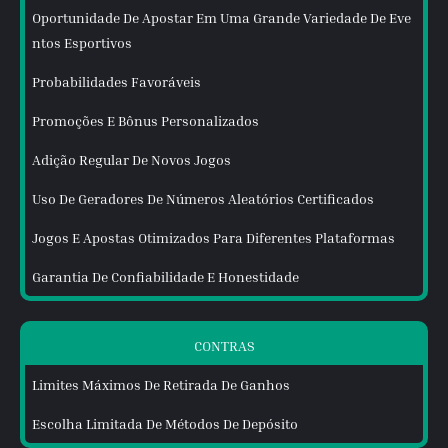
Oportunidade De Apostar Em Uma Grande Variedade De Eve
ntos Esportivos
Probabilidades Favoráveis
Promoções E Bônus Personalizados
Adição Regular De Novos Jogos
Uso De Geradores De Números Aleatórios Certificados
Jogos E Apostas Otimizados Para Diferentes Plataformas
Garantia De Confiabilidade E Honestidade
CONTRAS
Limites Máximos De Retirada De Ganhos
Escolha Limitada De Métodos De Depósito